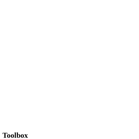
Toolbox