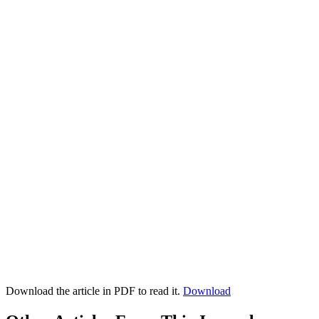
Download the article in PDF to read it.
Download