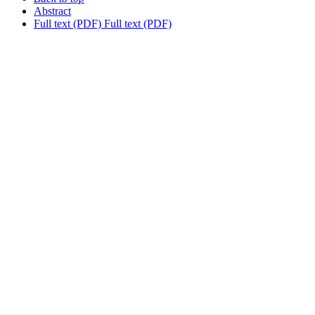
Abstract
Full text (PDF)
Full text (PDF)