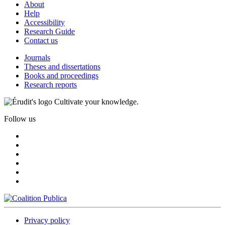
About
Help
Accessibility
Research Guide
Contact us
Journals
Theses and dissertations
Books and proceedings
Research reports
Cultivate your knowledge.
Follow us
Privacy policy