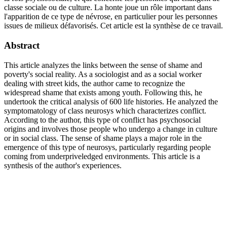
classe sociale ou de culture. La honte joue un rôle important dans
l'apparition de ce type de névrose, en particulier pour les personnes
issues de milieux défavorisés. Cet article est la synthèse de ce travail.
Abstract
This article analyzes the links between the sense of shame and
poverty's social reality. As a sociologist and as a social worker
dealing with street kids, the author came to recognize the
widespread shame that exists among youth. Following this, he
undertook the critical analysis of 600 life histories. He analyzed the
symptomatology of class neurosys which characterizes conflict.
According to the author, this type of conflict has psychosocial
origins and involves those people who undergo a change in culture
or in social class. The sense of shame plays a major role in the
emergence of this type of neurosys, particularly regarding people
coming from underpriveledged environments. This article is a
synthesis of the author's experiences.