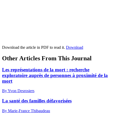
Download the article in PDF to read it.
Download
Other Articles From This Journal
Les représentations de la mort : recherche
exploratoire auprès de personnes à proximité de la
mort
By Yvon Desrosiers
La santé des familles défavorisées
By Marie-France Thibaudeau