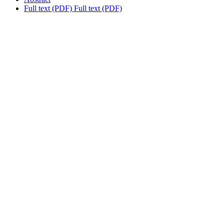
Full text (PDF)
Full text (PDF)