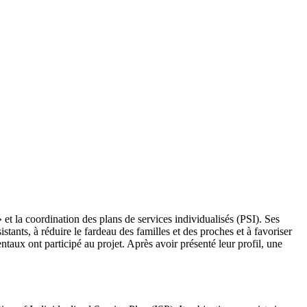
t la coordination des plans de services individualisés (PSI). Ses
istants, à réduire le fardeau des familles et des proches et à favoriser
taux ont participé au projet. Après avoir présenté leur profil, une