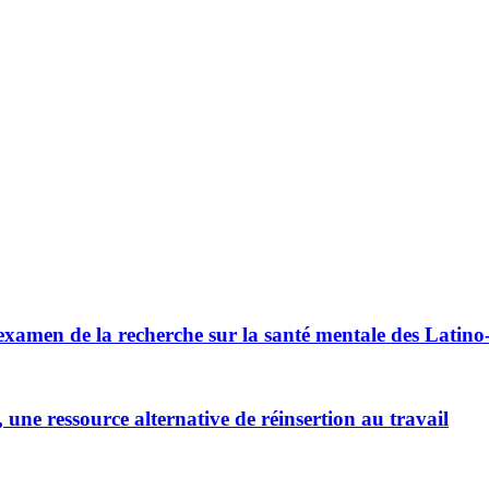
: examen de la recherche sur la santé mentale des Latin
, une ressource alternative de réinsertion au travail