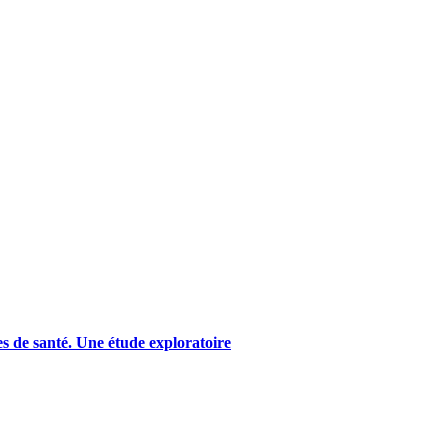
es de santé. Une étude exploratoire