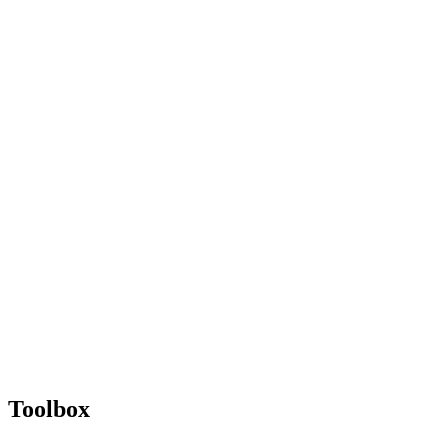
Toolbox