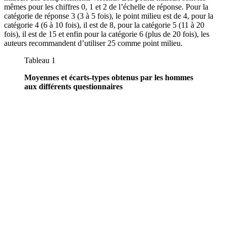
mêmes pour les chiffres 0, 1 et 2 de l’échelle de réponse. Pour la
catégorie de réponse 3 (3 à 5 fois), le point milieu est de 4, pour la
catégorie 4 (6 à 10 fois), il est de 8, pour la catégorie 5 (11 à 20
fois), il est de 15 et enfin pour la catégorie 6 (plus de 20 fois), les
auteurs recommandent d’utiliser 25 comme point milieu.
Tableau 1
Moyennes et écarts-types obtenus par les hommes
aux différents questionnaires