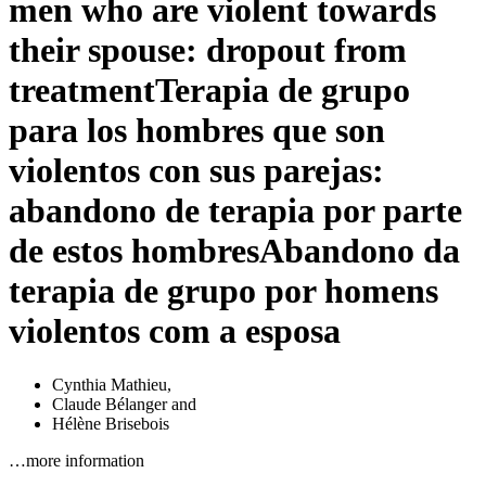
men who are violent towards
their spouse: dropout from
treatment
Terapia de grupo
para los hombres que son
violentos con sus parejas:
abandono de terapia por parte
de estos hombres
Abandono da
terapia de grupo por homens
violentos com a esposa
Cynthia Mathieu
,
Claude Bélanger
and
Hélène Brisebois
…more information