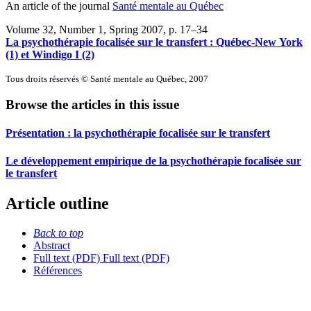
An article of the journal
Santé mentale au Québec
Volume 32, Number 1, Spring 2007
, p. 17–34
La psychothérapie focalisée sur le transfert : Québec-New York
(1) et Windigo I (2)
Tous droits réservés © Santé mentale au Québec, 2007
Browse the articles in this issue
Présentation : la psychothérapie focalisée sur le transfert
Le développement empirique de la psychothérapie focalisée sur
le transfert
Article outline
Back to top
Abstract
Full text (PDF)
Full text (PDF)
Références