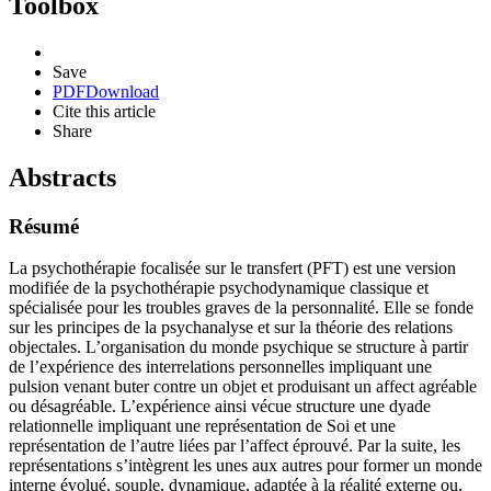
Toolbox
Save
PDF
Download
Cite this article
Share
Abstracts
Résumé
La psychothérapie focalisée sur le transfert (PFT) est une version
modifiée de la psychothérapie psychodynamique classique et
spécialisée pour les troubles graves de la personnalité. Elle se fonde
sur les principes de la psychanalyse et sur la théorie des relations
objectales. L’organisation du monde psychique se structure à partir
de l’expérience des interrelations personnelles impliquant une
pulsion venant buter contre un objet et produisant un affect agréable
ou désagréable. L’expérience ainsi vécue structure une dyade
relationnelle impliquant une représentation de Soi et une
représentation de l’autre liées par l’affect éprouvé. Par la suite, les
représentations s’intègrent les unes aux autres pour former un monde
interne évolué, souple, dynamique, adaptée à la réalité externe ou,