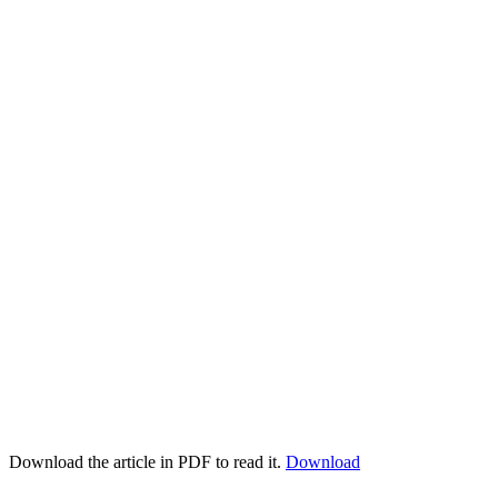
Download the article in PDF to read it.
Download