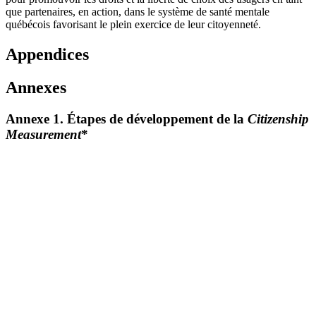
que partenaires, en action, dans le système de santé mentale
québécois favorisant le plein exercice de leur citoyenneté.
Appendices
Annexes
Annexe 1. Étapes de développement de la
Citizenship
Measurement
*