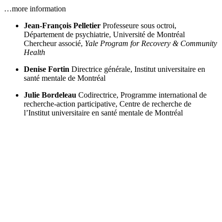
…more information
Jean-François Pelletier
Professeure sous octroi,
Département de psychiatrie, Université de Montréal
Chercheur associé,
Yale Program for Recovery & Community
Health
Denise Fortin
Directrice générale, Institut universitaire en
santé mentale de Montréal
Julie Bordeleau
Codirectrice, Programme international de
recherche-action participative, Centre de recherche de
l’Institut universitaire en santé mentale de Montréal