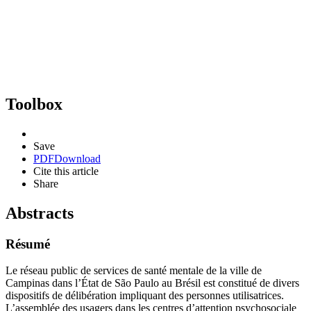
Toolbox
Save
PDF
Download
Cite this article
Share
Abstracts
Résumé
Le réseau public de services de santé mentale de la ville de
Campinas dans l’État de São Paulo au Brésil est constitué de divers
dispositifs de délibération impliquant des personnes utilisatrices.
L’assemblée des usagers dans les centres d’attention psychosociale