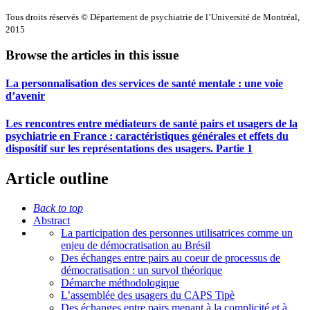
Tous droits réservés © Département de psychiatrie de l’Université de Montréal,
2015
Browse the articles in this issue
La personnalisation des services de santé mentale : une voie
d’avenir
Les rencontres entre médiateurs de santé pairs et usagers de la
psychiatrie en France : caractéristiques générales et effets du
dispositif sur les représentations des usagers. Partie 1
Article outline
Back to top
Abstract
La participation des personnes utilisatrices comme un
enjeu de démocratisation au Brésil
Des échanges entre pairs au coeur de processus de
démocratisation : un survol théorique
Démarche méthodologique
L’assemblée des usagers du CAPS Tipè
Des échanges entre pairs menant à la complicité et à