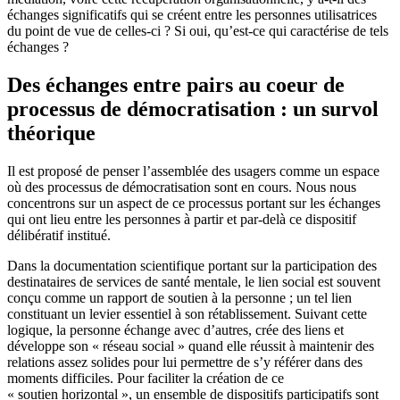
échanges significatifs qui se créent entre les personnes utilisatrices
du point de vue de celles-ci ? Si oui, qu’est-ce qui caractérise de tels
échanges ?
Des échanges entre pairs au coeur de
processus de démocratisation : un survol
théorique
Il est proposé de penser l’assemblée des usagers comme un espace
où des processus de démocratisation sont en cours. Nous nous
concentrons sur un aspect de ce processus portant sur les échanges
qui ont lieu entre les personnes à partir et par-delà ce dispositif
délibératif institué.
Dans la documentation scientifique portant sur la participation des
destinataires de services de santé mentale, le lien social est souvent
conçu comme un rapport de soutien à la personne ; un tel lien
constituant un levier essentiel à son rétablissement. Suivant cette
logique, la personne échange avec d’autres, crée des liens et
développe son « réseau social » quand elle réussit à maintenir des
relations assez solides pour lui permettre de s’y référer dans des
moments difficiles. Pour faciliter la création de ce
« soutien horizontal », un ensemble de dispositifs participatifs sont