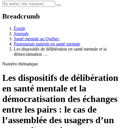
Breadcrumb
Érudit
Journals
Santé mentale au Québec
Partenariats patients en santé mentale
Les dispositifs de délibération en santé mentale et la
démocratisation …
Numéro thématique
Les dispositifs de délibération
en santé mentale et la
démocratisation des échanges
entre les pairs : le cas de
l’assemblée des usagers d’un