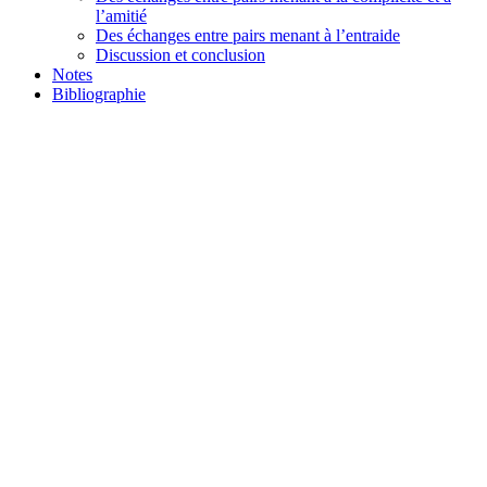
l’amitié
Des échanges entre pairs menant à l’entraide
Discussion et conclusion
Notes
Bibliographie