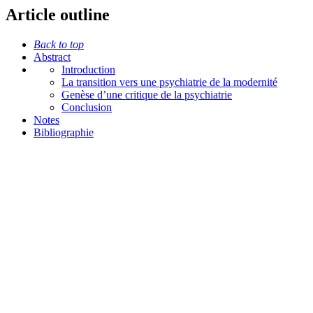
Article outline
Back to top
Abstract
Introduction
La transition vers une psychiatrie de la modernité
Genèse d’une critique de la psychiatrie
Conclusion
Notes
Bibliographie