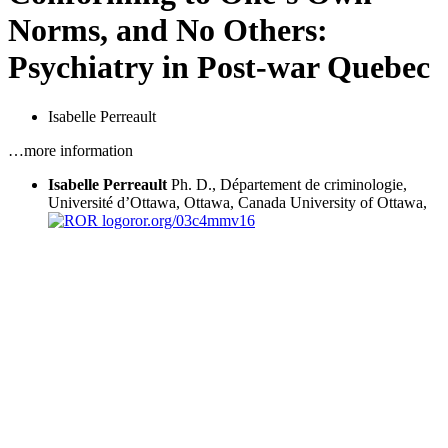
Norms, and No Others:
Psychiatry in Post-war Quebec
Isabelle Perreault
…more information
Isabelle Perreault
Ph. D., Département de criminologie,
Université d’Ottawa, Ottawa, Canada
University of Ottawa,
ror.org/03c4mmv16