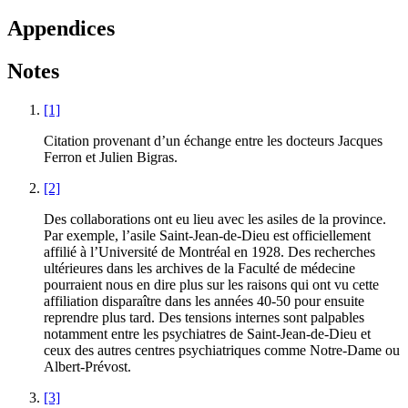
Appendices
Notes
[1]
Citation provenant d’un échange entre les docteurs Jacques
Ferron et Julien Bigras.
[2]
Des collaborations ont eu lieu avec les asiles de la province.
Par exemple, l’asile Saint-Jean-de-Dieu est officiellement
affilié à l’Université de Montréal en 1928. Des recherches
ultérieures dans les archives de la Faculté de médecine
pourraient nous en dire plus sur les raisons qui ont vu cette
affiliation disparaître dans les années 40-50 pour ensuite
reprendre plus tard. Des tensions internes sont palpables
notamment entre les psychiatres de Saint-Jean-de-Dieu et
ceux des autres centres psychiatriques comme Notre-Dame ou
Albert-Prévost.
[3]