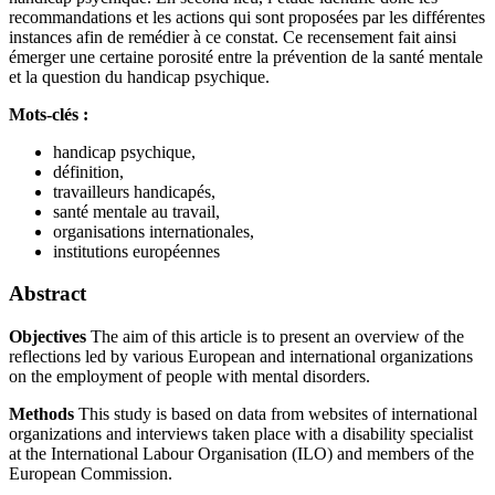
recommandations et les actions qui sont proposées par les différentes
instances afin de remédier à ce constat. Ce recensement fait ainsi
émerger une certaine porosité entre la prévention de la santé mentale
et la question du handicap psychique.
Mots-clés :
handicap psychique,
définition,
travailleurs handicapés,
santé mentale au travail,
organisations internationales,
institutions européennes
Abstract
Objectives
The aim of this article is to present an overview of the
reflections led by various European and international organizations
on the employment of people with mental disorders.
Methods
This study is based on data from websites of international
organizations and interviews taken place with a disability specialist
at the International Labour Organisation (ILO) and members of the
European Commission.