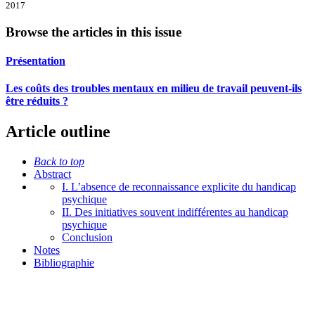
2017
Browse the articles in this issue
Présentation
Les coûts des troubles mentaux en milieu de travail peuvent-ils
être réduits ?
Article outline
Back to top
Abstract
I. L’absence de reconnaissance explicite du handicap
psychique
II. Des initiatives souvent indifférentes au handicap
psychique
Conclusion
Notes
Bibliographie