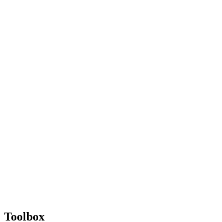
Toolbox