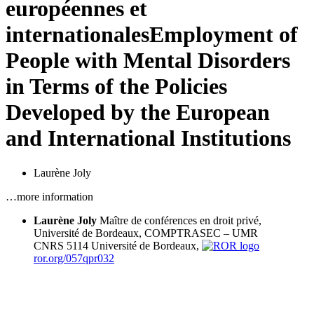
européennes et
internationales
Employment of
People with Mental Disorders
in Terms of the Policies
Developed by the European
and International Institutions
Laurène Joly
…more information
Laurène Joly
Maître de conférences en droit privé,
Université de Bordeaux, COMPTRASEC – UMR
CNRS 5114
Université de Bordeaux,
ror.org/057qpr032