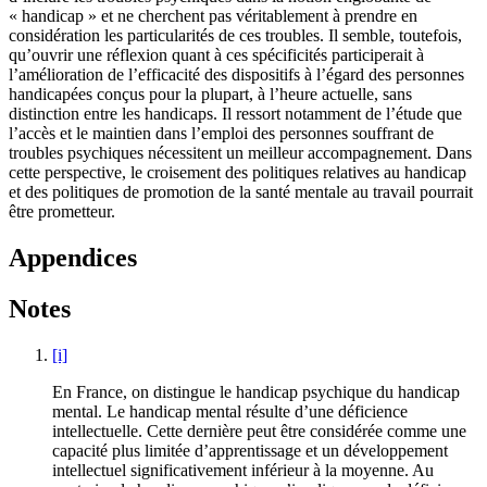
« handicap » et ne cherchent pas véritablement à prendre en
considération les particularités de ces troubles. Il semble, toutefois,
qu’ouvrir une réflexion quant à ces spécificités participerait à
l’amélioration de l’efficacité des dispositifs à l’égard des personnes
handicapées conçus pour la plupart, à l’heure actuelle, sans
distinction entre les handicaps. Il ressort notamment de l’étude que
l’accès et le maintien dans l’emploi des personnes souffrant de
troubles psychiques nécessitent un meilleur accompagnement. Dans
cette perspective, le croisement des politiques relatives au handicap
et des politiques de promotion de la santé mentale au travail pourrait
être prometteur.
Appendices
Notes
[i]
En France, on distingue le handicap psychique du handicap
mental. Le handicap mental résulte d’une déficience
intellectuelle. Cette dernière peut être considérée comme une
capacité plus limitée d’apprentissage et un développement
intellectuel significativement inférieur à la moyenne. Au