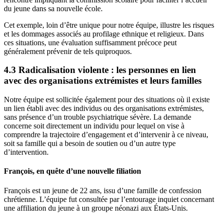
du jeune dans sa nouvelle école.
Cet exemple, loin d’être unique pour notre équipe, illustre les risques
et les dommages associés au profilage ethnique et religieux. Dans
ces situations, une évaluation suffisamment précoce peut
généralement prévenir de tels quiproquos.
4.3 Radicalisation violente : les personnes en lien
avec des organisations extrémistes et leurs familles
Notre équipe est sollicitée également pour des situations où il existe
un lien établi avec des individus ou des organisations extrémistes,
sans présence d’un trouble psychiatrique sévère. La demande
concerne soit directement un individu pour lequel on vise à
comprendre la trajectoire d’engagement et d’intervenir à ce niveau,
soit sa famille qui a besoin de soutien ou d’un autre type
d’intervention.
François, en quête d’une nouvelle filiation
François est un jeune de 22 ans, issu d’une famille de confession
chrétienne. L’équipe fut consultée par l’entourage inquiet concernant
une affiliation du jeune à un groupe néonazi aux États-Unis.