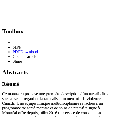
Toolbox
Save
PDF
Download
Cite this article
Share
Abstracts
Résumé
Ce manuscrit propose une première description d’un travail clinique
spécialisé au regard de la radicalisation menant à la violence au
Canada. Une équipe clinique multidisciplinaire rattachée à un
programme de santé mentale et de soins de première ligne à
Montréal offre depuis juillet 2016 un service de consultation