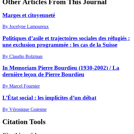
Other Articles From This Journal
Marges et citoyenneté
By Jocelyne Lamoureux
Politiques d’asile et trajectoires sociales des réfugiés :
une exclusion programmée : les cas de la Suisse
By Claudio Bolzman
In Memoriam Pierre Bourdieu (1930-2002) / La
dernière leçon de Pierre Bourdieu
By Marcel Fournier
L’État social : les implicites d’un débat
By Véronique Guienne
Citation Tools