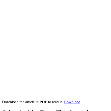
Download the article in PDF to read it.
Download