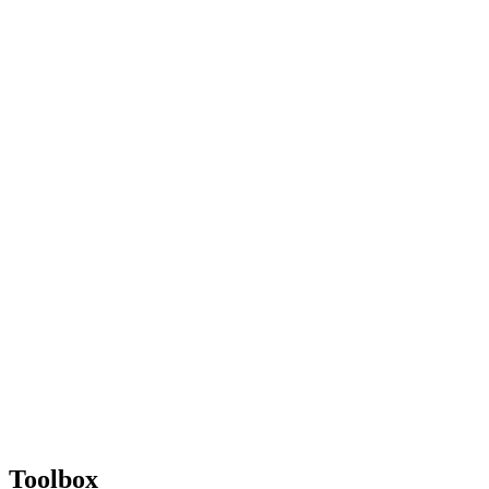
Toolbox