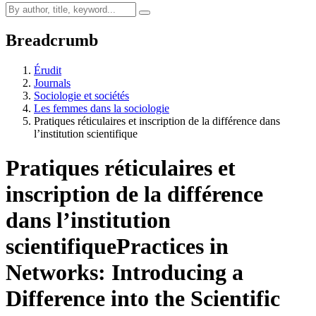
Breadcrumb
Érudit
Journals
Sociologie et sociétés
Les femmes dans la sociologie
Pratiques réticulaires et inscription de la différence dans
l’institution scientifique
Pratiques réticulaires et
inscription de la différence
dans l’institution
scientifique
Practices in
Networks: Introducing a
Difference into the Scientific