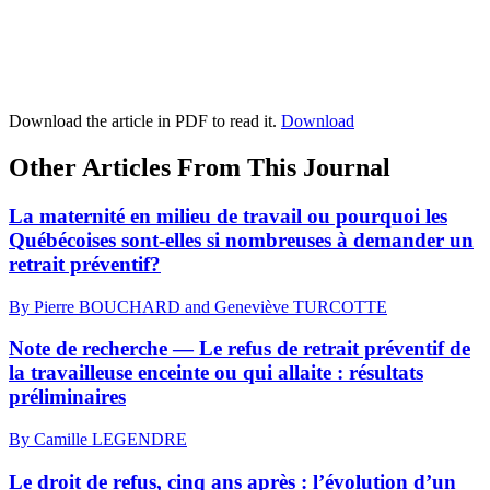
Download the article in PDF to read it.
Download
Other Articles From This Journal
La maternité en milieu de travail ou pourquoi les
Québécoises sont-elles si nombreuses à demander un
retrait préventif?
By Pierre BOUCHARD and Geneviève TURCOTTE
Note de recherche — Le refus de retrait préventif de
la travailleuse enceinte ou qui allaite : résultats
préliminaires
By Camille LEGENDRE
Le droit de refus, cinq ans après : l’évolution d’un