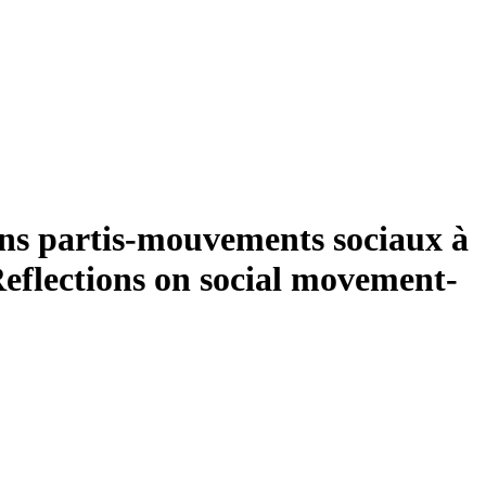
ions partis-mouvements sociaux à
eflections on social movement-