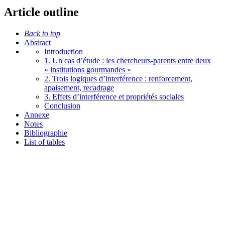
Article outline
Back to top
Abstract
Introduction
1. Un cas d’étude : les chercheurs-parents entre deux
« institutions gourmandes »
2. Trois logiques d’interférence : renforcement,
apaisement, recadrage
3. Effets d’interférence et propriétés sociales
Conclusion
Annexe
Notes
Bibliographie
List of tables