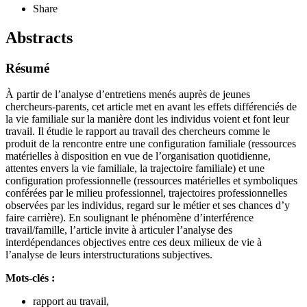
Share
Abstracts
Résumé
À partir de l’analyse d’entretiens menés auprès de jeunes
chercheurs-parents, cet article met en avant les effets différenciés de
la vie familiale sur la manière dont les individus voient et font leur
travail. Il étudie le rapport au travail des chercheurs comme le
produit de la rencontre entre une configuration familiale (ressources
matérielles à disposition en vue de l’organisation quotidienne,
attentes envers la vie familiale, la trajectoire familiale) et une
configuration professionnelle (ressources matérielles et symboliques
conférées par le milieu professionnel, trajectoires professionnelles
observées par les individus, regard sur le métier et ses chances d’y
faire carrière). En soulignant le phénomène d’interférence
travail/famille, l’article invite à articuler l’analyse des
interdépendances objectives entre ces deux milieux de vie à
l’analyse de leurs interstructurations subjectives.
Mots-clés :
rapport au travail,