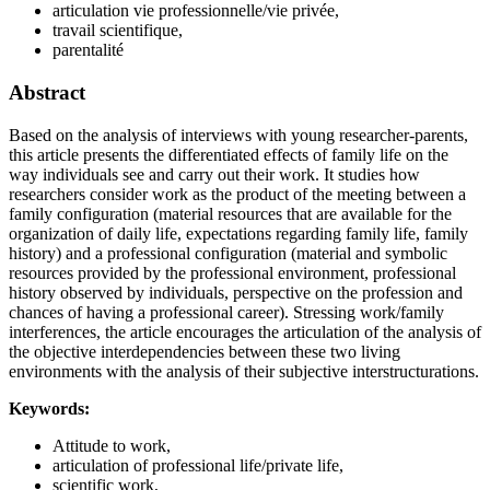
articulation vie professionnelle/vie privée,
travail scientifique,
parentalité
Abstract
Based on the analysis of interviews with young researcher-parents,
this article presents the differentiated effects of family life on the
way individuals see and carry out their work. It studies how
researchers consider work as the product of the meeting between a
family configuration (material resources that are available for the
organization of daily life, expectations regarding family life, family
history) and a professional configuration (material and symbolic
resources provided by the professional environment, professional
history observed by individuals, perspective on the profession and
chances of having a professional career). Stressing work/family
interferences, the article encourages the articulation of the analysis of
the objective interdependencies between these two living
environments with the analysis of their subjective interstructurations.
Keywords:
Attitude to work,
articulation of professional life/private life,
scientific work,