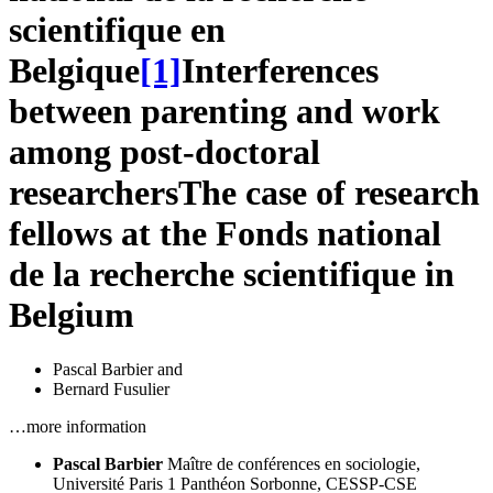
scientifique en
Belgique
[1]
Interferences
between parenting and work
among post-doctoral
researchers
The case of research
fellows at the Fonds national
de la recherche scientifique in
Belgium
Pascal Barbier
and
Bernard Fusulier
…more information
Pascal Barbier
Maître de conférences en sociologie,
Université Paris 1 Panthéon Sorbonne, CESSP-CSE