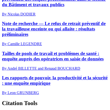
du Bâtiment et travaux publics
By Nicolas DODIER
Note de recherche — Le refus de retrait préventif de
la travailleuse enceinte ou qui allaite : résultats
préliminaires
By Camille LEGENDRE
Tailles de pools de travail et problèmes de santé :
enquête auprès des opératrices en saisie de données
By André BILLETTE and Renaud BOUCHARD
Les rapports de pouvoir, la productivité et la sécurité
: une enquête empirique
By Leon GRUNBERG
Citation Tools