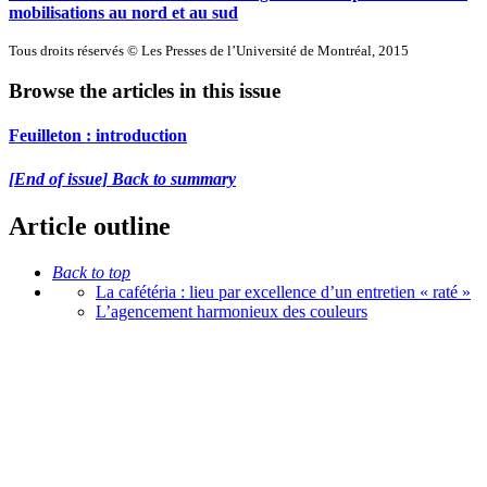
mobilisations au nord et au sud
Tous droits réservés © Les Presses de l’Université de Montréal, 2015
Browse the articles in this issue
Feuilleton : introduction
[End of issue] Back to summary
Article outline
Back to top
La cafétéria : lieu par excellence d’un entretien « raté »
L’agencement harmonieux des couleurs