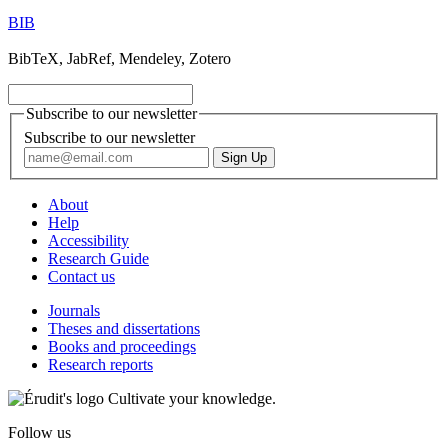
BIB
BibTeX, JabRef, Mendeley, Zotero
Subscribe to our newsletter
Subscribe to our newsletter
About
Help
Accessibility
Research Guide
Contact us
Journals
Theses and dissertations
Books and proceedings
Research reports
Cultivate your knowledge.
Follow us