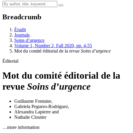
Breadcrumb
Érudit
Journals
Soins d’urgence
Volume 1, Number 2, Fall 2020, pp. 4-55
Mot du comité éditorial de la revue
Soins d’urgence
Éditorial
Mot du comité éditorial de la
revue
Soins d’urgence
Guillaume Fontaine
,
Gabriela Peguero-Rodriguez
,
Alexandra Lapierre
and
Nathalie Cloutier
…more information