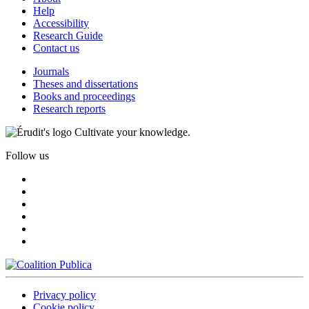
Help
Accessibility
Research Guide
Contact us
Journals
Theses and dissertations
Books and proceedings
Research reports
Cultivate your knowledge.
Follow us
Privacy policy
Cookie policy