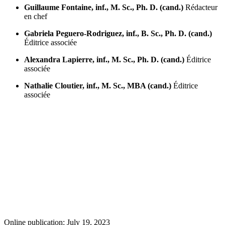
Guillaume Fontaine, inf., M. Sc., Ph. D. (cand.)
Rédacteur
en chef
Gabriela Peguero-Rodriguez, inf., B. Sc., Ph. D. (cand.)
Éditrice associée
Alexandra Lapierre, inf., M. Sc., Ph. D. (cand.)
Éditrice
associée
Nathalie Cloutier, inf., M. Sc., MBA (cand.)
Éditrice
associée
Online publication: July 19, 2023