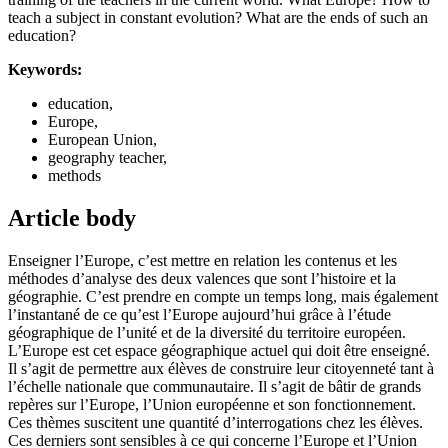
teach a subject in constant evolution? What are the ends of such an
education?
Keywords:
education,
Europe,
European Union,
geography teacher,
methods
Article body
Enseigner l’Europe, c’est mettre en relation les contenus et les
méthodes d’analyse des deux valences que sont l’histoire et la
géographie. C’est prendre en compte un temps long, mais également
l’instantané de ce qu’est l’Europe aujourd’hui grâce à l’étude
géographique de l’unité et de la diversité du territoire européen.
L’Europe est cet espace géographique actuel qui doit être enseigné.
Il s’agit de permettre aux élèves de construire leur citoyenneté tant à
l’échelle nationale que communautaire. Il s’agit de bâtir de grands
repères sur l’Europe, l’Union européenne et son fonctionnement.
Ces thèmes suscitent une quantité d’interrogations chez les élèves.
Ces derniers sont sensibles à ce qui concerne l’Europe et l’Union