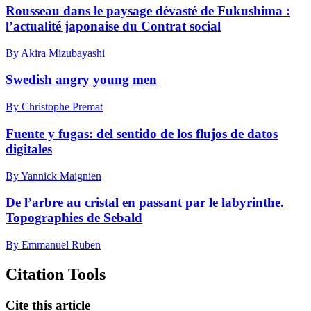
Rousseau dans le paysage dévasté de Fukushima :
l’actualité japonaise du Contrat social
By Akira Mizubayashi
Swedish angry young men
By Christophe Premat
Fuente y fugas: del sentido de los flujos de datos
digitales
By Yannick Maignien
De l’arbre au cristal en passant par le labyrinthe.
Topographies de Sebald
By Emmanuel Ruben
Citation Tools
Cite this article