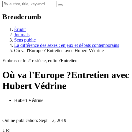
Breadcrumb
Érudit
Journals
Sens public
La différence des sexes : enjeux et débats contemporains
Où va l'Europe ? Entretien avec Hubert Védrine
Embrasser le 21e siècle, enfin ?
Entretien
Où va l'Europe ?
Entretien avec
Hubert Védrine
Hubert Védrine
Online publication: Sept. 12, 2019
URI