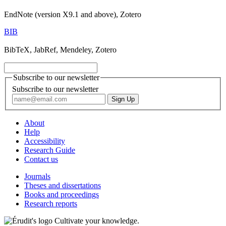
EndNote (version X9.1 and above), Zotero
BIB
BibTeX, JabRef, Mendeley, Zotero
Subscribe to our newsletter
Subscribe to our newsletter
About
Help
Accessibility
Research Guide
Contact us
Journals
Theses and dissertations
Books and proceedings
Research reports
Cultivate your knowledge.