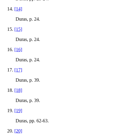
[14]
Duras, p. 24.
[15]
Duras, p. 24.
[16]
Duras, p. 24.
[17]
Duras, p. 39.
[18]
Duras, p. 39.
[19]
Duras, pp. 62-63.
[20]