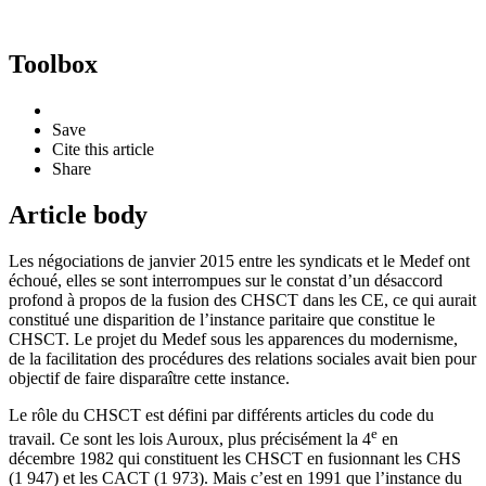
Toolbox
Save
Cite this article
Share
Article body
Les négociations de janvier 2015 entre les syndicats et le Medef ont
échoué, elles se sont interrompues sur le constat d’un désaccord
profond à propos de la fusion des CHSCT dans les CE, ce qui aurait
constitué une disparition de l’instance paritaire que constitue le
CHSCT. Le projet du Medef sous les apparences du modernisme,
de la facilitation des procédures des relations sociales avait bien pour
objectif de faire disparaître cette instance.
Le rôle du CHSCT est défini par différents articles du code du
e
travail. Ce sont les lois Auroux, plus précisément la 4
en
décembre 1982 qui constituent les CHSCT en fusionnant les CHS
(1 947) et les CACT (1 973). Mais c’est en 1991 que l’instance du