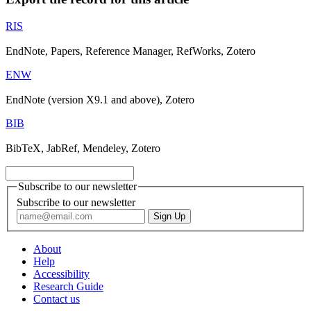
RIS
EndNote, Papers, Reference Manager, RefWorks, Zotero
ENW
EndNote (version X9.1 and above), Zotero
BIB
BibTeX, JabRef, Mendeley, Zotero
Subscribe to our newsletter
Subscribe to our newsletter
About
Help
Accessibility
Research Guide
Contact us