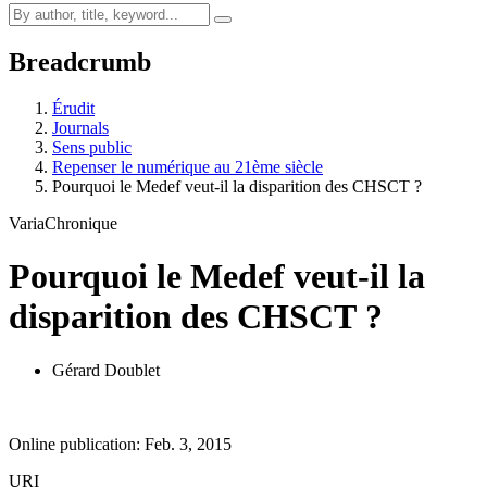
Breadcrumb
Érudit
Journals
Sens public
Repenser le numérique au 21ème siècle
Pourquoi le Medef veut-il la disparition des CHSCT ?
Varia
Chronique
Pourquoi le Medef veut-il la
disparition des CHSCT ?
Gérard Doublet
Online publication: Feb. 3, 2015
URI