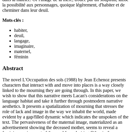
la possibilité aux personnages, quoique légèrement, d'habiter et de
cheminer dans leur deuil.
Mots-clés :
habiter,
deuil,
langage,
imaginaire,
maternel,
féminin
Abstract
The novel L'Occupation des sols (1988) by Jean Echenoz presents
characters that interact with and move into places is a way closely
linked to the mourning they are going through. In this paper, we
wish to show that this narrative meets Lacan's considerations on the
language habitat and take it further through postmodern narrative
aesthetics. It presents a spatialization of mourning that stresses the
role of lack and image in the way we inhabit the world, made
evident by a gap/filled dynamic which indicates the unspoken of the
text. The pervasiveness of the maternal image, materialized as an
advertisement showing the deceased mother, seems to reveal a