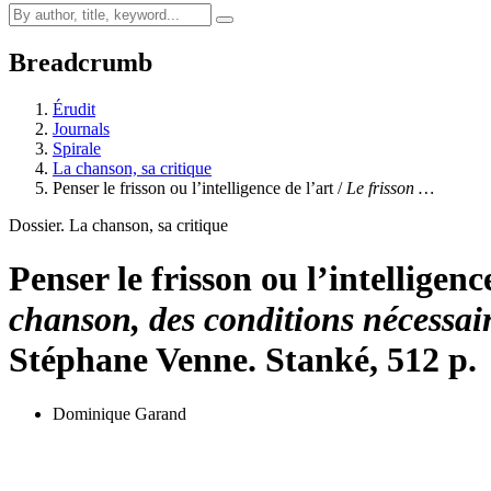
Breadcrumb
Érudit
Journals
Spirale
La chanson, sa critique
Penser le frisson ou l’intelligence de l’art /
Le frisson …
Dossier. La chanson, sa critique
Penser le frisson ou l’intelligenc
chanson, des conditions nécessair
Stéphane Venne. Stanké, 512 p.
Dominique Garand