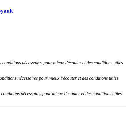
yault
 conditions nécessaires pour mieux l’écouter et des conditions utiles
nditions nécessaires pour mieux l’écouter et des conditions utiles
conditions nécessaires pour mieux l’écouter et des conditions utiles