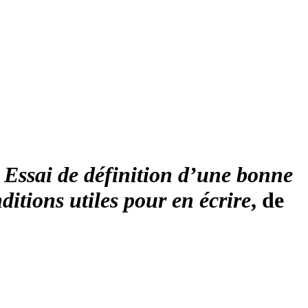
 Essai de définition d’une bonne
itions utiles pour en écrire
, de