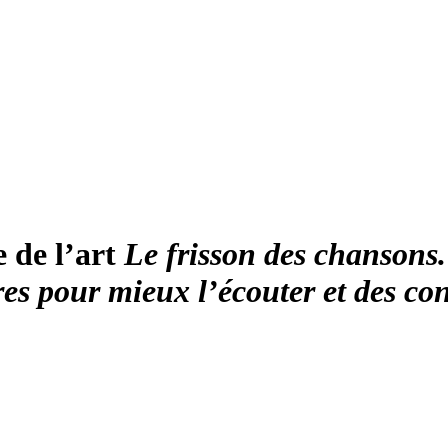
e de l’art
Le frisson des chansons.
es pour mieux l’écouter et des cond