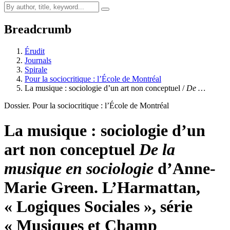
Breadcrumb
Érudit
Journals
Spirale
Pour la sociocritique : l’École de Montréal
La musique : sociologie d’un art non conceptuel /
De …
Dossier. Pour la sociocritique : l’École de Montréal
La musique : sociologie d’un
art non conceptuel
De la
musique en sociologie
d’Anne-
Marie Green. L’Harmattan,
« Logiques Sociales », série
« Musiques et Champ