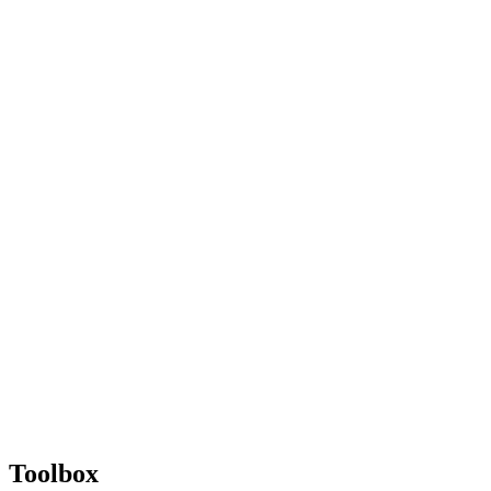
Toolbox