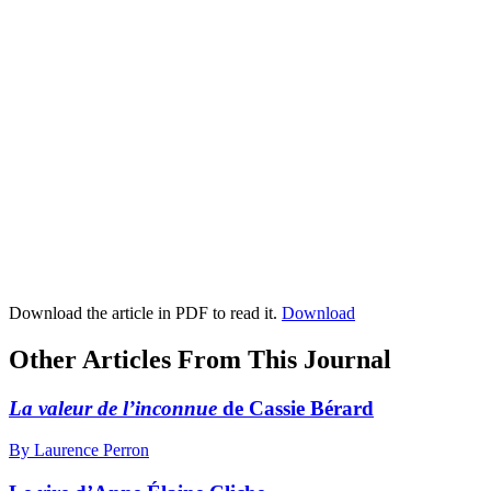
Download the article in PDF to read it.
Download
Other Articles From This Journal
La valeur de l’inconnue
de Cassie Bérard
By Laurence Perron