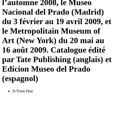
l’automne 2008, le Museo
Nacional del Prado (Madrid)
du 3 février au 19 avril 2009, et
le Metropolitain Museum of
Art (New York) du 20 mai au
16 août 2009. Catalogue édité
par Tate Publishing (anglais) et
Edicion Museo del Prado
(espagnol)
Ji-Yoon Han