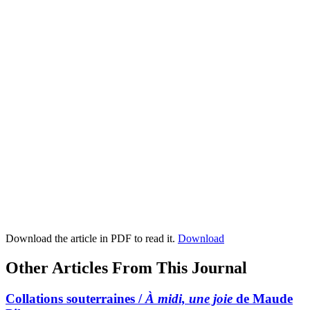
Download the article in PDF to read it.
Download
Other Articles From This Journal
Collations souterraines /
À midi, une joie
de Maude