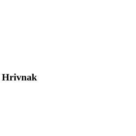
 Hrivnak