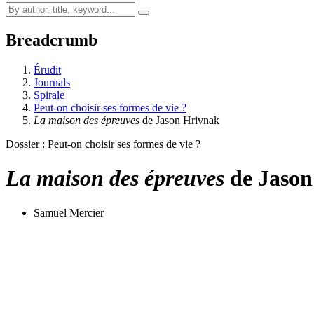
Breadcrumb
Érudit
Journals
Spirale
Peut-on choisir ses formes de vie ?
La maison des épreuves
de Jason Hrivnak
Dossier : Peut-on choisir ses formes de vie ?
La maison des épreuves
de Jason
Samuel Mercier