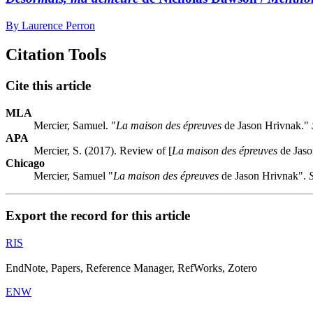
By Laurence Perron
Citation Tools
Cite this article
MLA
Mercier, Samuel. "
La maison des épreuves
de Jason Hrivnak."
APA
Mercier, S. (2017). Review of [
La maison des épreuves
de Jaso
Chicago
Mercier, Samuel "
La maison des épreuves
de Jason Hrivnak".
Export the record for this article
RIS
EndNote, Papers, Reference Manager, RefWorks, Zotero
ENW