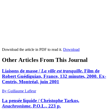
Download the article in PDF to read it.
Download
Other Articles From This Journal
Liaisons de masse /
La ville est tranquille
. Film de
Robert Guédiguian, France, 132 minutes, 2000. Ex-
Centris, Montréal, juin 2001
By Guillaume Lafleur
La pensée liquide / Christophe Tarkos,
Anachronisme
, P.O.L., 223 p.