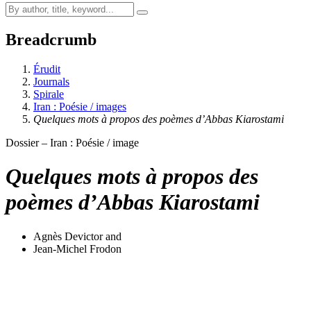
Breadcrumb
Érudit
Journals
Spirale
Iran : Poésie / images
Quelques mots à propos des poèmes d’Abbas Kiarostami
Dossier – Iran : Poésie / image
Quelques mots à propos des
poèmes d’Abbas Kiarostami
Agnès Devictor
and
Jean-Michel Frodon