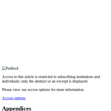
Access to this article is restricted to subscribing institutions and
individuals; only the abstract or an excerpt is displayed.
Please view our access options for more information.
Access options
Appendices