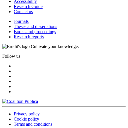
Accessibility
Research Guide
Contact us
Journals
Theses and dissertations
Books and proceedings
Research reports
Cultivate your knowledge.
Follow us
Privacy policy
Cookie policy
Terms and conditions