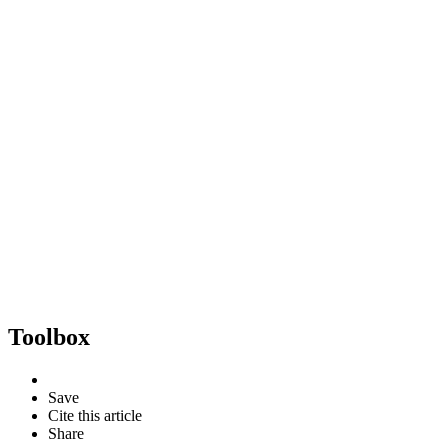
Toolbox
Save
Cite this article
Share