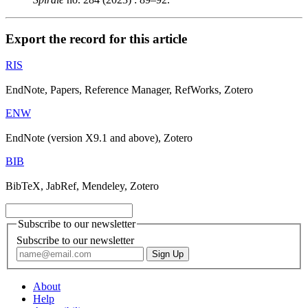
Export the record for this article
RIS
EndNote, Papers, Reference Manager, RefWorks, Zotero
ENW
EndNote (version X9.1 and above), Zotero
BIB
BibTeX, JabRef, Mendeley, Zotero
Subscribe to our newsletter
Subscribe to our newsletter
About
Help