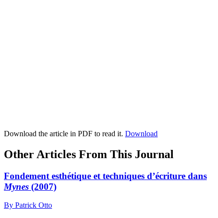
Download the article in PDF to read it.
Download
Other Articles From This Journal
Fondement esthétique et techniques d’écriture dans
Mynes
(2007)
By Patrick Otto