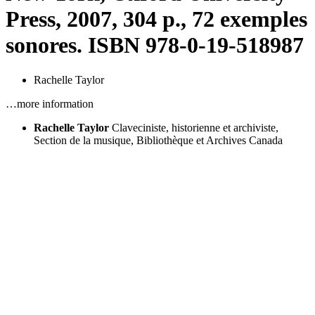
Press, 2007, 304 p., 72 exemples
sonores. ISBN 978-0-19-518987
Rachelle Taylor
…more information
Rachelle Taylor
Claveciniste, historienne et archiviste,
Section de la musique, Bibliothèque et Archives Canada