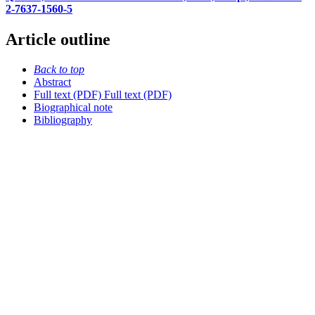
2-7637-1560-5
Article outline
Back to top
Abstract
Full text (PDF)
Full text (PDF)
Biographical note
Bibliography