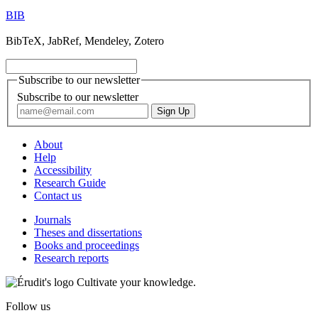
BIB
BibTeX, JabRef, Mendeley, Zotero
Subscribe to our newsletter
Subscribe to our newsletter
About
Help
Accessibility
Research Guide
Contact us
Journals
Theses and dissertations
Books and proceedings
Research reports
Cultivate your knowledge.
Follow us