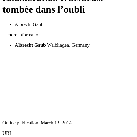
tombée dans l’oubli
Albrecht Gaub
…more information
Albrecht Gaub
Waiblingen, Germany
Online publication: March 13, 2014
URI