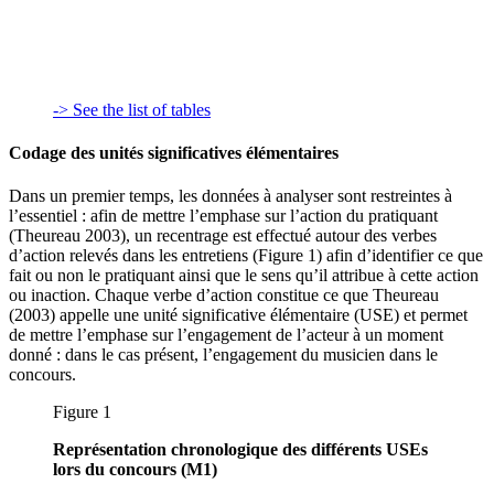
-> See the list of tables
Codage des unités significatives élémentaires
Dans un premier temps, les données à analyser sont restreintes à
l’essentiel : afin de mettre l’emphase sur l’action du pratiquant
(Theureau 2003), un recentrage est effectué autour des verbes
d’action relevés dans les entretiens (Figure 1) afin d’identifier ce que
fait ou non le pratiquant ainsi que le sens qu’il attribue à cette action
ou inaction. Chaque verbe d’action constitue ce que Theureau
(2003) appelle une unité significative élémentaire (USE) et permet
de mettre l’emphase sur l’engagement de l’acteur à un moment
donné : dans le cas présent, l’engagement du musicien dans le
concours.
Figure 1
Représentation chronologique des différents USEs
lors du concours (M1)