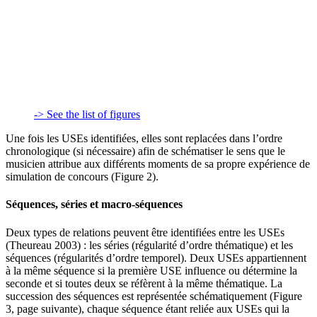
-> See the list of figures
Une fois les USEs identifiées, elles sont replacées dans l’ordre
chronologique (si nécessaire) afin de schématiser le sens que le
musicien attribue aux différents moments de sa propre expérience de
simulation de concours (Figure 2).
Séquences, séries et macro-séquences
Deux types de relations peuvent être identifiées entre les USEs
(Theureau 2003) : les séries (régularité d’ordre thématique) et les
séquences (régularités d’ordre temporel). Deux USEs appartiennent
à la même séquence si la première USE influence ou détermine la
seconde et si toutes deux se réfèrent à la même thématique. La
succession des séquences est représentée schématiquement (Figure
3, page suivante), chaque séquence étant reliée aux USEs qui la