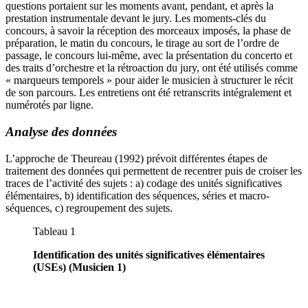
questions portaient sur les moments avant, pendant, et après la
prestation instrumentale devant le jury. Les moments-clés du
concours, à savoir la réception des morceaux imposés, la phase de
préparation, le matin du concours, le tirage au sort de l’ordre de
passage, le concours lui-même, avec la présentation du concerto et
des traits d’orchestre et la rétroaction du jury, ont été utilisés comme
« marqueurs temporels » pour aider le musicien à structurer le récit
de son parcours. Les entretiens ont été retranscrits intégralement et
numérotés par ligne.
Analyse des données
L’approche de Theureau (1992) prévoit différentes étapes de
traitement des données qui permettent de recentrer puis de croiser les
traces de l’activité des sujets : a) codage des unités significatives
élémentaires, b) identification des séquences, séries et macro-
séquences, c) regroupement des sujets.
Tableau 1
Identification des unités significatives élémentaires
(USEs) (Musicien 1)