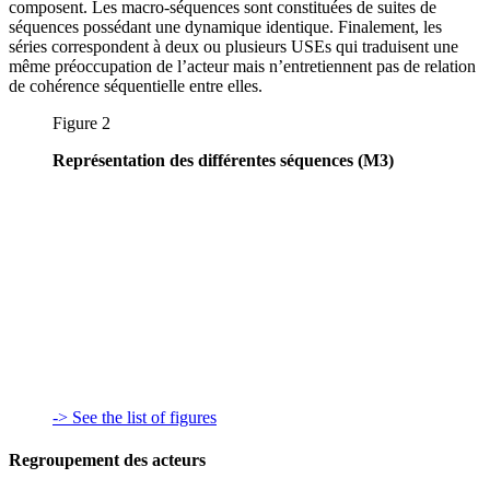
composent. Les macro-séquences sont constituées de suites de
séquences possédant une dynamique identique. Finalement, les
séries correspondent à deux ou plusieurs USEs qui traduisent une
même préoccupation de l’acteur mais n’entretiennent pas de relation
de cohérence séquentielle entre elles.
Figure 2
Représentation des différentes séquences (M3)
-> See the list of figures
Regroupement des acteurs