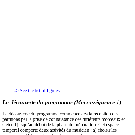
-> See the list of figures
La découverte du programme (Macro-séquence 1)
La découverte du programme commence dès la réception des
partitions par la prise de connaissance des différents morceaux et
s’étend jusqu’au début de la phase de préparation. Cet espace
temporel comporte deux activités du musicien : a) choisir les