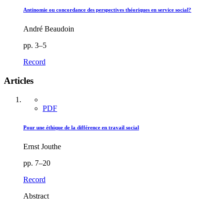
Antinomie ou concordance des perspectives théoriques en service social?
André Beaudoin
pp. 3–5
Record
Articles
PDF
Pour une éthique de la différence en travail social
Ernst Jouthe
pp. 7–20
Record
Abstract