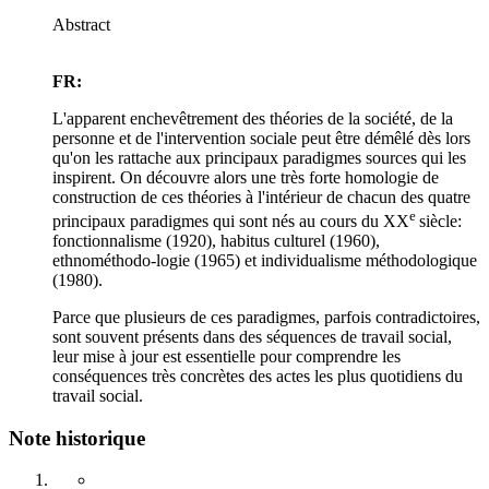
Abstract
FR:
L'apparent enchevêtrement des théories de la société, de la
personne et de l'intervention sociale peut être démêlé dès lors
qu'on les rattache aux principaux paradigmes sources qui les
inspirent. On découvre alors une très forte homologie de
construction de ces théories à l'intérieur de chacun des quatre
e
principaux paradigmes qui sont nés au cours du XX
siècle:
fonctionnalisme (1920), habitus culturel (1960),
ethnométhodo-logie (1965) et individualisme méthodologique
(1980).
Parce que plusieurs de ces paradigmes, parfois contradictoires,
sont souvent présents dans des séquences de travail social,
leur mise à jour est essentielle pour comprendre les
conséquences très concrètes des actes les plus quotidiens du
travail social.
Note historique