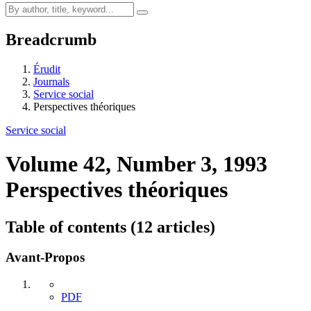
Breadcrumb
Érudit
Journals
Service social
Perspectives théoriques
Service social
Volume 42, Number 3, 1993
Perspectives théoriques
Table of contents (12 articles)
Avant-Propos
PDF