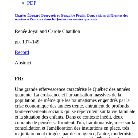
PDF
Charles-Édouard Bourgeois et Gonzalve Poulin. Deux visions différentes des
services à l’enfance dans le Québec des années quarante.
Renée Joyal and Carole Chatillon
pp. 137–149
Record
Abstract
FR:
Une grande effervescence caractérise le Québec des années
quarante. La croissance et l'urbanisation massives de la
population, de même que les traumatismes engendrés par la
crise économique des années trente, entraînent de profonds
bouleversements sociaux qui se répercutent sur la vie familiale
et la situation des enfants. Dans ce contexte inédit, deux
courants de pensée s'affrontent: l'un, traditionaliste, mise sur la
consolidation et l'amélioration des institutions en place, très
majoritairement dirigées par des religieux; l'autre, moderniste,