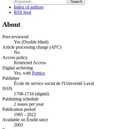
Search
Index of authors
RSS feed
About
Peer-reviewed
Yes
(Double blind)
Article processing charge (
APC
)
No
Access policy
Restricted Access
Digital archiving
Yes, with
Portico
Publisher
École de service social de l'Université Laval
ISSN
1708-1734 (digital)
Publishing schedule
2 issues per year
Publication period
1985 - 2022
Available on Érudit since
2003