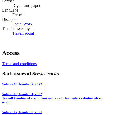
Format
Digital and paper
Language
French
Discipline
Social Work
Title followed by…
Travail social
Access
Terms and conditions
Back issues of
Service social
Volume 68, Number 2, 2022
Volume 68, Number 1, 2022
Travail émotionnel et émotions au travail : les métiers relationnels en
tension
Volume 67, Number 2, 2021