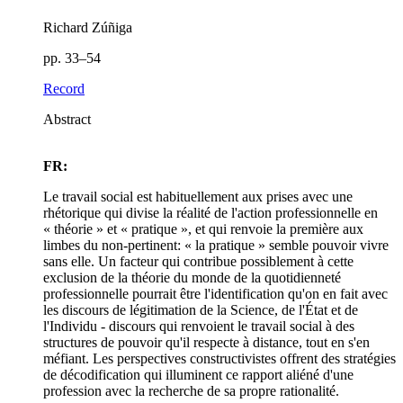
Richard Zúñiga
pp. 33–54
Record
Abstract
FR:
Le travail social est habituellement aux prises avec une
rhétorique qui divise la réalité de l'action professionnelle en
« théorie » et « pratique », et qui renvoie la première aux
limbes du non-pertinent: « la pratique » semble pouvoir vivre
sans elle. Un facteur qui contribue possiblement à cette
exclusion de la théorie du monde de la quotidienneté
professionnelle pourrait être l'identification qu'on en fait avec
les discours de légitimation de la Science, de l'État et de
l'Individu - discours qui renvoient le travail social à des
structures de pouvoir qu'il respecte à distance, tout en s'en
méfiant. Les perspectives constructivistes offrent des stratégies
de décodification qui illuminent ce rapport aliéné d'une
profession avec la recherche de sa propre rationalité.