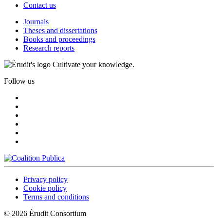
Contact us
Journals
Theses and dissertations
Books and proceedings
Research reports
Cultivate your knowledge.
Follow us
Privacy policy
Cookie policy
Terms and conditions
© 2026 Érudit Consortium