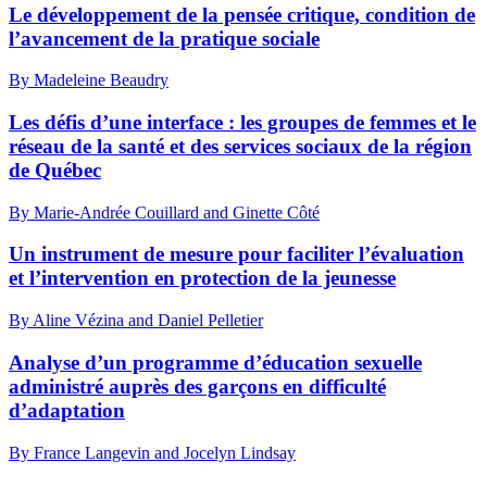
Le développement de la pensée critique, condition de
l’avancement de la pratique sociale
By Madeleine Beaudry
Les défis d’une interface : les groupes de femmes et le
réseau de la santé et des services sociaux de la région
de Québec
By Marie-Andrée Couillard and Ginette Côté
Un instrument de mesure pour faciliter l’évaluation
et l’intervention en protection de la jeunesse
By Aline Vézina and Daniel Pelletier
Analyse d’un programme d’éducation sexuelle
administré auprès des garçons en difficulté
d’adaptation
By France Langevin and Jocelyn Lindsay