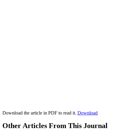
Download the article in PDF to read it.
Download
Other Articles From This Journal