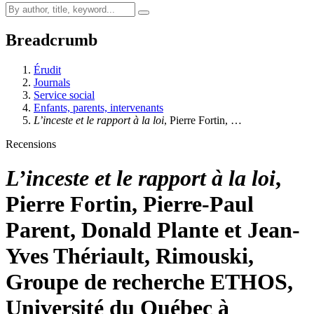
Breadcrumb
Érudit
Journals
Service social
Enfants, parents, intervenants
L’inceste et le rapport à la loi
, Pierre Fortin, …
Recensions
L’inceste et le rapport à la loi
,
Pierre Fortin, Pierre-Paul
Parent, Donald Plante et Jean-
Yves Thériault, Rimouski,
Groupe de recherche ETHOS,
Université du Québec à