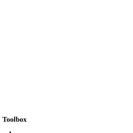
Toolbox