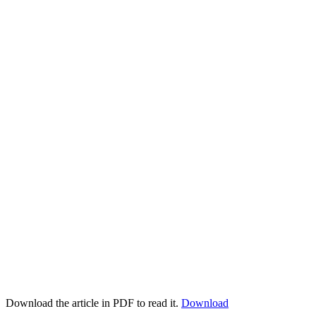
Download the article in PDF to read it.
Download