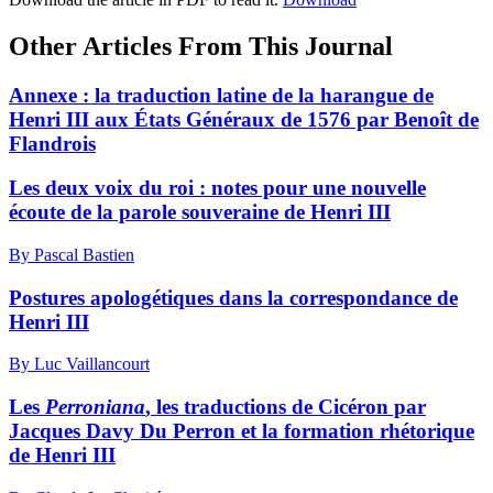
Other Articles From This Journal
Annexe : la traduction latine de la harangue de
Henri III aux États Généraux de 1576 par Benoît de
Flandrois
Les deux voix du roi : notes pour une nouvelle
écoute de la parole souveraine de Henri III
By Pascal Bastien
Postures apologétiques dans la correspondance de
Henri III
By Luc Vaillancourt
Les
Perroniana
, les traductions de Cicéron par
Jacques Davy Du Perron et la formation rhétorique
de Henri III