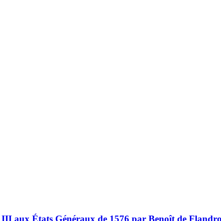
i III aux États Généraux de 1576 par Benoît de Flandro