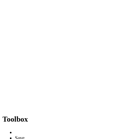
Toolbox
Save