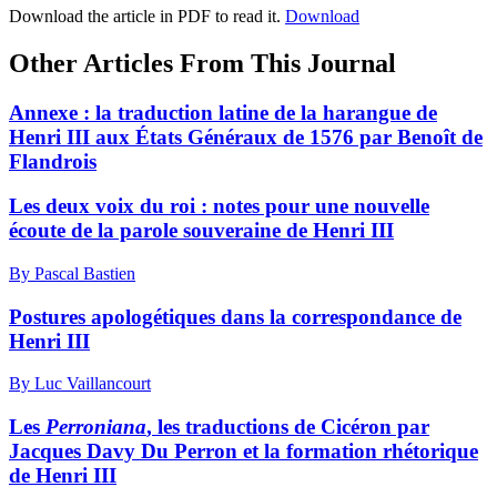
Download the article in PDF to read it.
Download
Other Articles From This Journal
Annexe : la traduction latine de la harangue de
Henri III aux États Généraux de 1576 par Benoît de
Flandrois
Les deux voix du roi : notes pour une nouvelle
écoute de la parole souveraine de Henri III
By Pascal Bastien
Postures apologétiques dans la correspondance de
Henri III
By Luc Vaillancourt
Les
Perroniana
, les traductions de Cicéron par
Jacques Davy Du Perron et la formation rhétorique
de Henri III