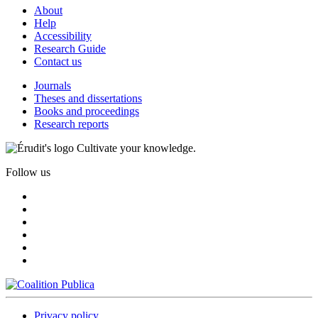
About
Help
Accessibility
Research Guide
Contact us
Journals
Theses and dissertations
Books and proceedings
Research reports
Cultivate your knowledge.
Follow us
Privacy policy