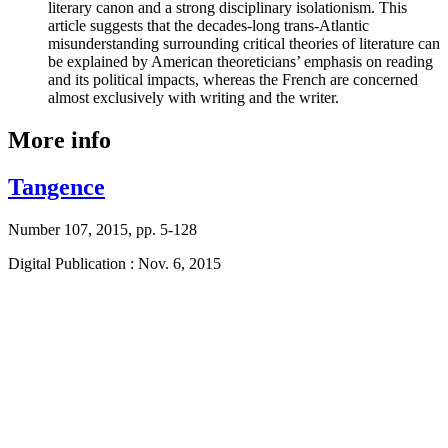
literary canon and a strong disciplinary isolationism. This
article suggests that the decades-long trans-Atlantic
misunderstanding surrounding critical theories of literature can
be explained by American theoreticians’ emphasis on reading
and its political impacts, whereas the French are concerned
almost exclusively with writing and the writer.
More info
Tangence
Number 107, 2015, pp. 5-128
Digital Publication : Nov. 6, 2015