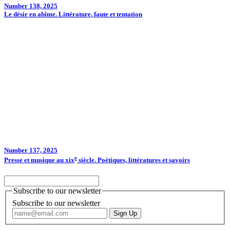
Number 138, 2025
Le désir en abîme. Littérature, faute et tentation
Number 137, 2025
e
Presse et musique au
xix
siècle. Poétiques, littératures et savoirs
Subscribe to our newsletter
Subscribe to our newsletter