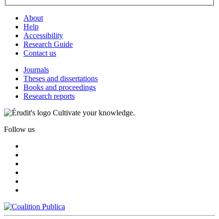
About
Help
Accessibility
Research Guide
Contact us
Journals
Theses and dissertations
Books and proceedings
Research reports
Cultivate your knowledge.
Follow us