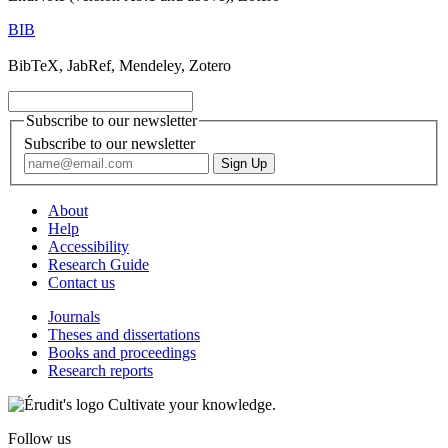
BIB
BibTeX, JabRef, Mendeley, Zotero
Subscribe to our newsletter
Subscribe to our newsletter
About
Help
Accessibility
Research Guide
Contact us
Journals
Theses and dissertations
Books and proceedings
Research reports
Cultivate your knowledge.
Follow us