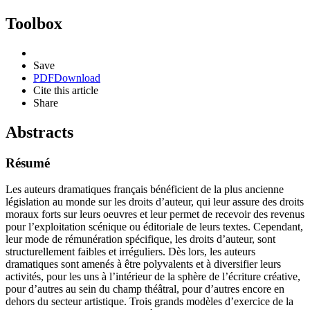
Toolbox
Save
PDF
Download
Cite this article
Share
Abstracts
Résumé
Les auteurs dramatiques français bénéficient de la plus ancienne
législation au monde sur les droits d’auteur, qui leur assure des droits
moraux forts sur leurs oeuvres et leur permet de recevoir des revenus
pour l’exploitation scénique ou éditoriale de leurs textes. Cependant,
leur mode de rémunération spécifique, les droits d’auteur, sont
structurellement faibles et irréguliers. Dès lors, les auteurs
dramatiques sont amenés à être polyvalents et à diversifier leurs
activités, pour les uns à l’intérieur de la sphère de l’écriture créative,
pour d’autres au sein du champ théâtral, pour d’autres encore en
dehors du secteur artistique. Trois grands modèles d’exercice de la