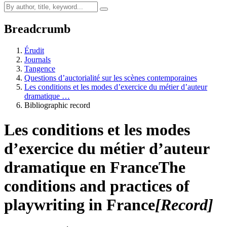
Breadcrumb
Érudit
Journals
Tangence
Questions d’auctorialité sur les scènes contemporaines
Les conditions et les modes d’exercice du métier d’auteur
dramatique …
Bibliographic record
Les conditions et les modes
d’exercice du métier d’auteur
dramatique en France
The
conditions and practices of
playwriting in France
[Record]