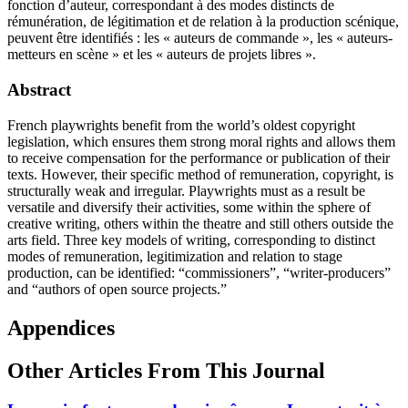
fonction d’auteur, correspondant à des modes distincts de
rémunération, de légitimation et de relation à la production scénique,
peuvent être identifiés : les « auteurs de commande », les « auteurs-
metteurs en scène » et les « auteurs de projets libres ».
Abstract
French playwrights benefit from the world’s oldest copyright
legislation, which ensures them strong moral rights and allows them
to receive compensation for the performance or publication of their
texts. However, their specific method of remuneration, copyright, is
structurally weak and irregular. Playwrights must as a result be
versatile and diversify their activities, some within the sphere of
creative writing, others within the theatre and still others outside the
arts field. Three key models of writing, corresponding to distinct
modes of remuneration, legitimization and relation to stage
production, can be identified: “commissioners”, “writer-producers”
and “authors of open source projects.”
Appendices
Other Articles From This Journal