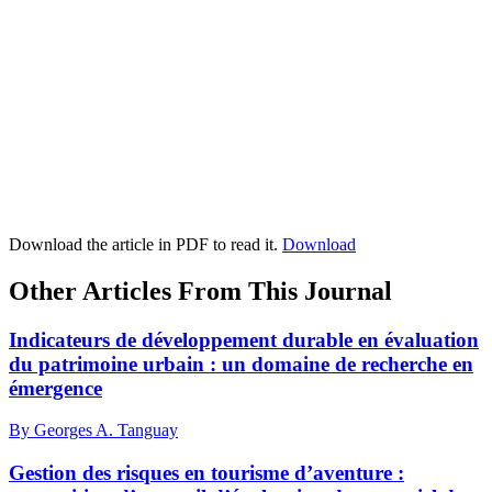
Download the article in PDF to read it.
Download
Other Articles From This Journal
Indicateurs de développement durable en évaluation
du patrimoine urbain : un domaine de recherche en
émergence
By Georges A. Tanguay
Gestion des risques en tourisme d’aventure :