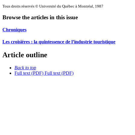
Tous droits réservés © Université du Québec à Montréal, 1987
Browse the articles in this issue
Chroniques
Les croisières : la quintessence de l’industrie touristique
Article outline
Back to top
Full text (PDF)
Full text (PDF)