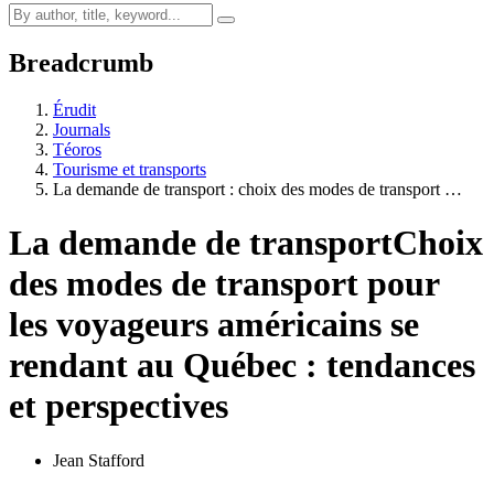
Breadcrumb
Érudit
Journals
Téoros
Tourisme et transports
La demande de transport : choix des modes de transport …
La demande de transport
Choix
des modes de transport pour
les voyageurs américains se
rendant au Québec : tendances
et perspectives
Jean Stafford