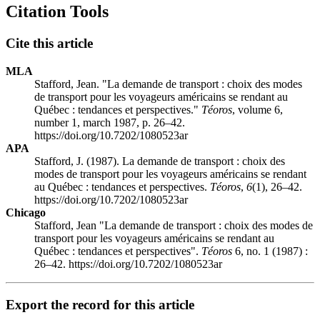
Citation Tools
Cite this article
MLA
Stafford, Jean. "La demande de transport : choix des modes
de transport pour les voyageurs américains se rendant au
Québec : tendances et perspectives."
Téoros
, volume 6,
number 1, march 1987, p. 26–42.
https://doi.org/10.7202/1080523ar
APA
Stafford, J. (1987). La demande de transport : choix des
modes de transport pour les voyageurs américains se rendant
au Québec : tendances et perspectives.
Téoros
,
6
(1), 26–42.
https://doi.org/10.7202/1080523ar
Chicago
Stafford, Jean "La demande de transport : choix des modes de
transport pour les voyageurs américains se rendant au
Québec : tendances et perspectives".
Téoros
6, no. 1 (1987) :
26–42. https://doi.org/10.7202/1080523ar
Export the record for this article