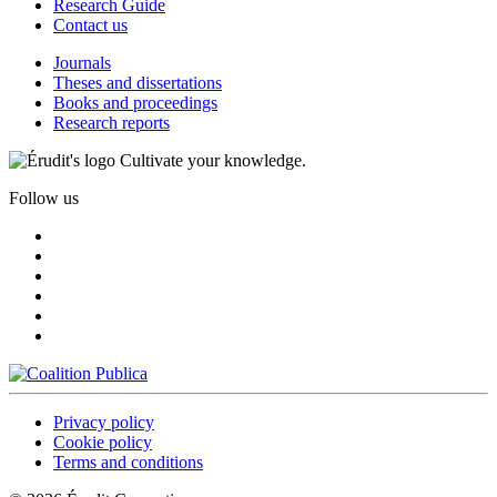
Research Guide
Contact us
Journals
Theses and dissertations
Books and proceedings
Research reports
Cultivate your knowledge.
Follow us
Privacy policy
Cookie policy
Terms and conditions