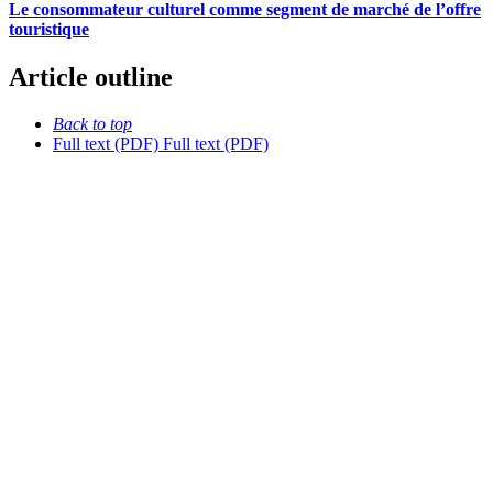
Le consommateur culturel comme segment de marché de l’offre
touristique
Article outline
Back to top
Full text (PDF)
Full text (PDF)