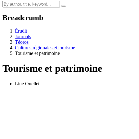
Breadcrumb
Érudit
Journals
Téoros
Cultures régionales et tourisme
Tourisme et patrimoine
Tourisme et patrimoine
Line Ouellet