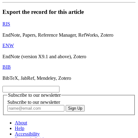
Export the record for this article
RIS
EndNote, Papers, Reference Manager, RefWorks, Zotero
ENW
EndNote (version X9.1 and above), Zotero
BIB
BibTeX, JabRef, Mendeley, Zotero
Subscribe to our newsletter
Subscribe to our newsletter
About
Help
Accessibility