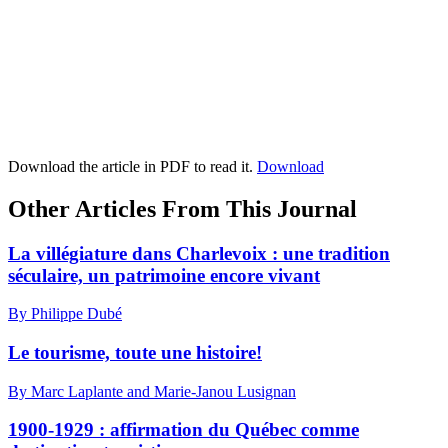
Download the article in PDF to read it.
Download
Other Articles From This Journal
La villégiature dans Charlevoix : une tradition
séculaire, un patrimoine encore vivant
By Philippe Dubé
Le tourisme, toute une histoire!
By Marc Laplante and Marie-Janou Lusignan
1900-1929 : affirmation du Québec comme