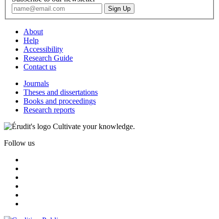
About
Help
Accessibility
Research Guide
Contact us
Journals
Theses and dissertations
Books and proceedings
Research reports
Cultivate your knowledge.
Follow us