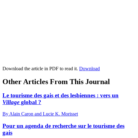
Download the article in PDF to read it.
Download
Other Articles From This Journal
Le tourisme des gais et des lesbiennes : vers un
Village
global ?
By Alain Caron and Lucie K. Morisset
Pour un agenda de recherche sur le tourisme des
gais