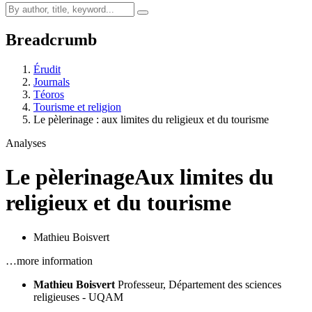
Breadcrumb
Érudit
Journals
Téoros
Tourisme et religion
Le pèlerinage : aux limites du religieux et du tourisme
Analyses
Le pèlerinage
Aux limites du
religieux et du tourisme
Mathieu Boisvert
…more information
Mathieu Boisvert
Professeur, Département des sciences
religieuses - UQAM