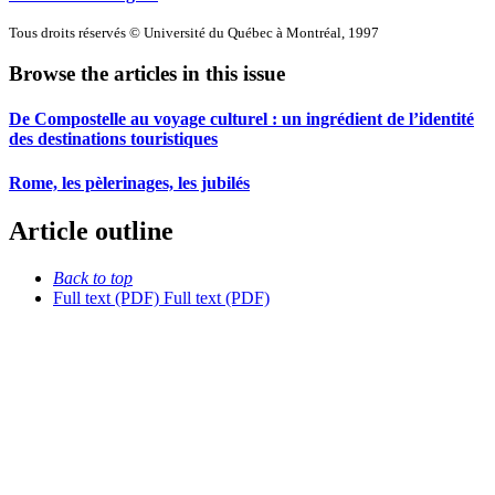
Tous droits réservés © Université du Québec à Montréal, 1997
Browse the articles in this issue
De Compostelle au voyage culturel : un ingrédient de l’identité
des destinations touristiques
Rome, les pèlerinages, les jubilés
Article outline
Back to top
Full text (PDF)
Full text (PDF)