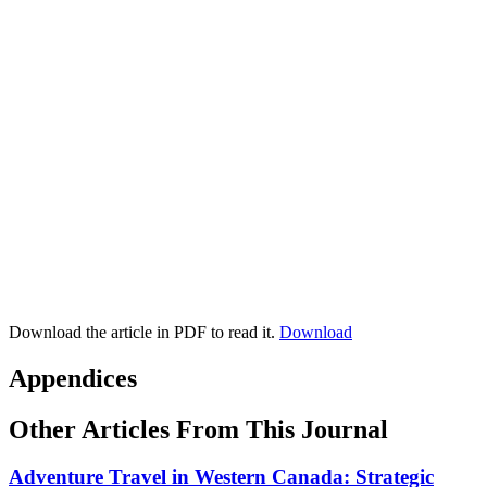
Download the article in PDF to read it.
Download
Appendices
Other Articles From This Journal
Adventure Travel in Western Canada: Strategic