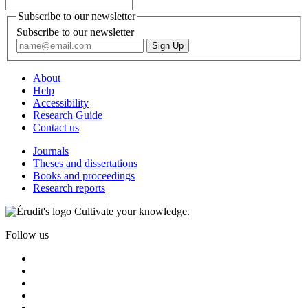
Subscribe to our newsletter
Subscribe to our newsletter
About
Help
Accessibility
Research Guide
Contact us
Journals
Theses and dissertations
Books and proceedings
Research reports
Cultivate your knowledge.
Follow us