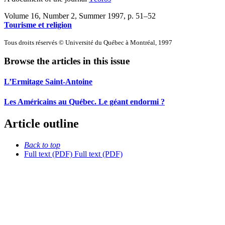
Volume 16, Number 2, Summer 1997
, p. 51–52
Tourisme et religion
Tous droits réservés © Université du Québec à Montréal, 1997
Browse the articles in this issue
L’Ermitage Saint-Antoine
Les Américains au Québec. Le géant endormi ?
Article outline
Back to top
Full text (PDF)
Full text (PDF)