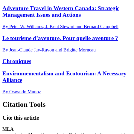
Adventure Travel in Western Canada: Strategic
Management Issues and Actions
By Peter W. Williams, J. Kent Stewart and Bernard Campbell
Le tourisme d’aventure. Pour quelle aventure ?
By Jean-Claude Jay-Rayon and Brigitte Morneau
Chroniques
Environnementalism and Ecotourism: A Necessary
Alliance
By Oswaldo Munoz
Citation Tools
Cite this article
MLA