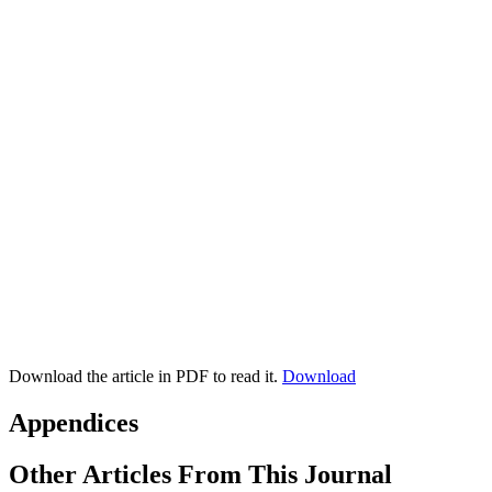
Download the article in PDF to read it.
Download
Appendices
Other Articles From This Journal