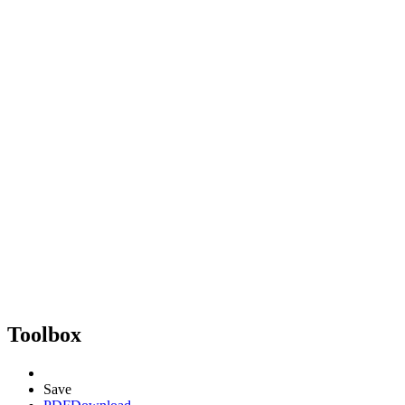
Toolbox
Save