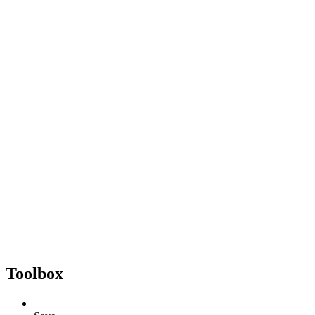
Toolbox