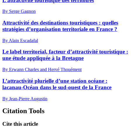
L’attractivité touristique des territoires
By Serge Gagnon
Attractivité des destinations touristiques : quelles
stratégies d’organisation territoriale en France ?
By Alain Escadafal
Le label territorial, facteur d’attractivité touristique :
une étude appliquée à la Bretagne
By Erwann Charles and Hervé Thouément
L’attractivité plurielle d’une station océane :
lacanau-Océan dans le sud-ouest de la France
By Jean-Pierre Augustin
Citation Tools
Cite this article