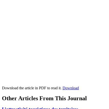
Download the article in PDF to read it.
Download
Other Articles From This Journal