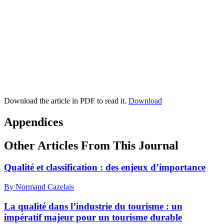
Download the article in PDF to read it.
Download
Appendices
Other Articles From This Journal
Qualité et classification : des enjeux d’importance
By Normand Cazelais
La qualité dans l’industrie du tourisme : un
impératif majeur pour un tourisme durable