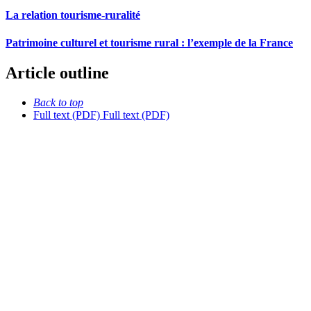
La relation tourisme-ruralité
Patrimoine culturel et tourisme rural : l’exemple de la France
Article outline
Back to top
Full text (PDF)
Full text (PDF)