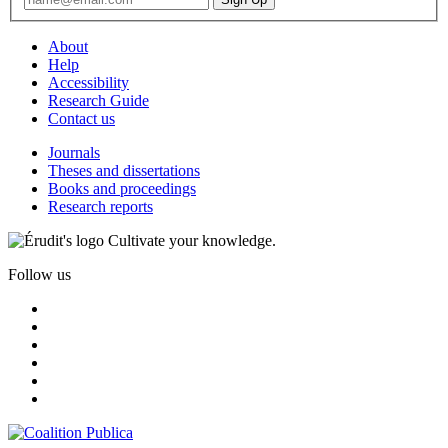
About
Help
Accessibility
Research Guide
Contact us
Journals
Theses and dissertations
Books and proceedings
Research reports
Cultivate your knowledge.
Follow us