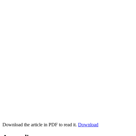
Download the article in PDF to read it.
Download