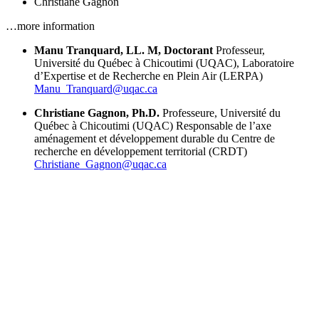
Christiane Gagnon
…more information
Manu Tranquard, LL. M, Doctorant
Professeur,
Université du Québec à Chicoutimi (UQAC), Laboratoire
d’Expertise et de Recherche en Plein Air (LERPA)
Manu_Tranquard@uqac.ca
Christiane Gagnon, Ph.D.
Professeure, Université du
Québec à Chicoutimi (UQAC)
Responsable de l’axe
aménagement et développement durable du Centre de
recherche en développement territorial (CRDT)
Christiane_Gagnon@uqac.ca