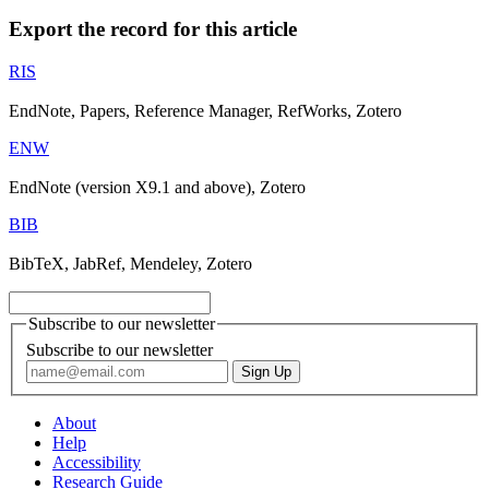
Export the record for this article
RIS
EndNote, Papers, Reference Manager, RefWorks, Zotero
ENW
EndNote (version X9.1 and above), Zotero
BIB
BibTeX, JabRef, Mendeley, Zotero
Subscribe to our newsletter
Subscribe to our newsletter
About
Help
Accessibility
Research Guide