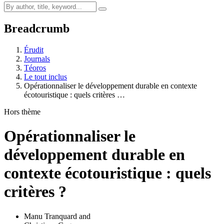
Breadcrumb
Érudit
Journals
Téoros
Le tout inclus
Opérationnaliser le développement durable en contexte
écotouristique : quels critères …
Hors thème
Opérationnaliser le
développement durable en
contexte écotouristique : quels
critères ?
Manu Tranquard
and