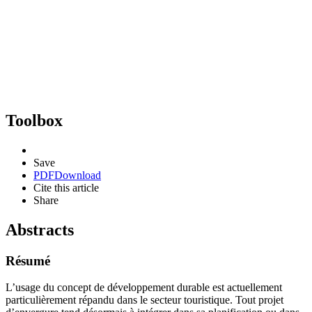
Toolbox
Save
PDF
Download
Cite this article
Share
Abstracts
Résumé
L’usage du concept de développement durable est actuellement
particulièrement répandu dans le secteur touristique. Tout projet