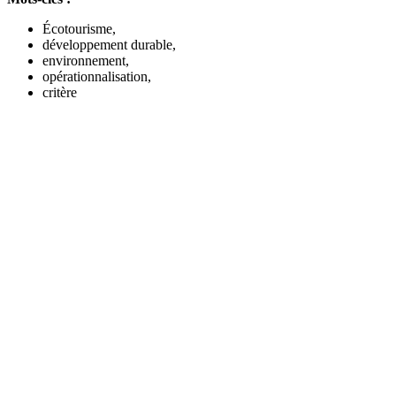
Écotourisme,
développement durable,
environnement,
opérationnalisation,
critère