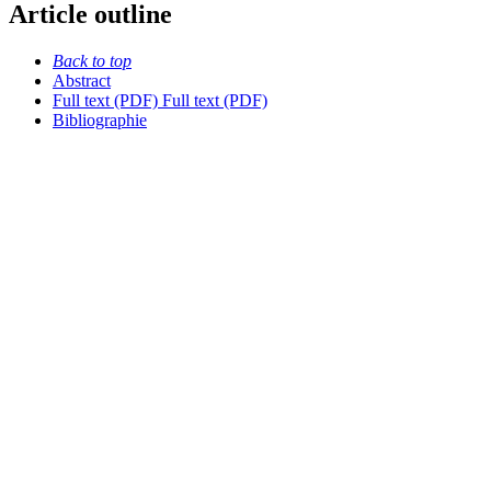
Article outline
Back to top
Abstract
Full text (PDF)
Full text (PDF)
Bibliographie