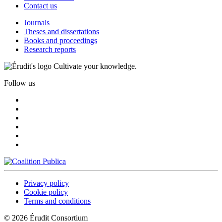
Contact us
Journals
Theses and dissertations
Books and proceedings
Research reports
Cultivate your knowledge.
Follow us
Privacy policy
Cookie policy
Terms and conditions
© 2026 Érudit Consortium