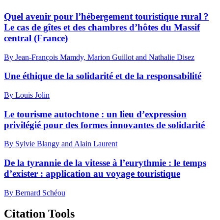
Quel avenir pour l’hébergement touristique rural ?
Le cas de gîtes et des chambres d’hôtes du Massif
central (France)
By Jean-François Mamdy, Marion Guillot and Nathalie Disez
Une éthique de la solidarité et de la responsabilité
By Louis Jolin
Le tourisme autochtone : un lieu d’expression
privilégié pour des formes innovantes de solidarité
By Sylvie Blangy and Alain Laurent
De la tyrannie de la vitesse à l’eurythmie : le temps
d’exister : application au voyage touristique
By Bernard Schéou
Citation Tools