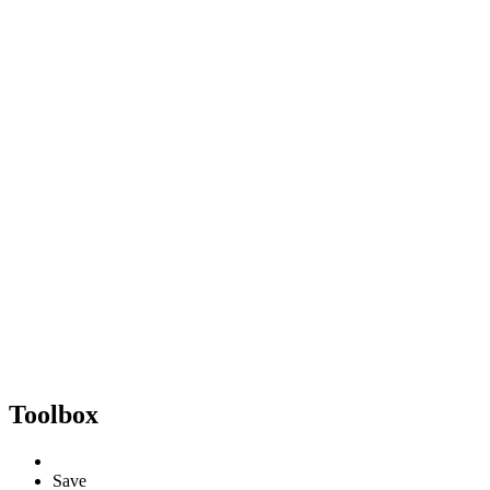
Toolbox
Save