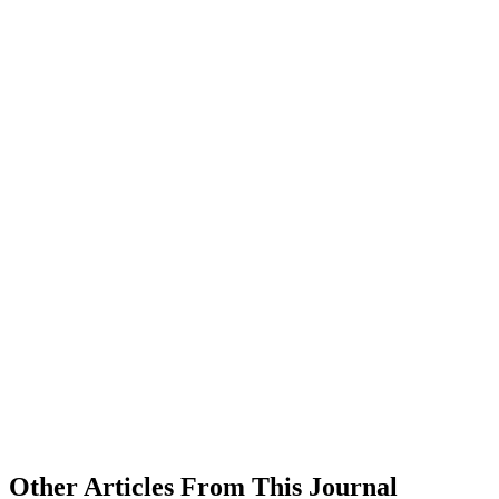
Other Articles From This Journal