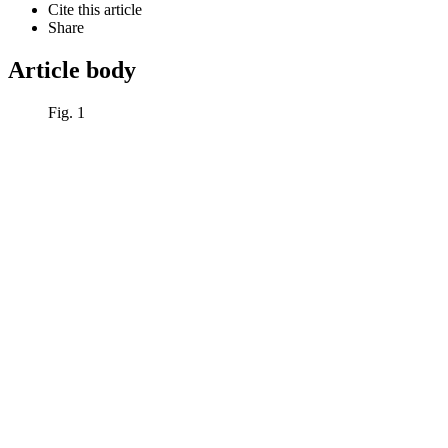
Cite this article
Share
Article body
Fig. 1