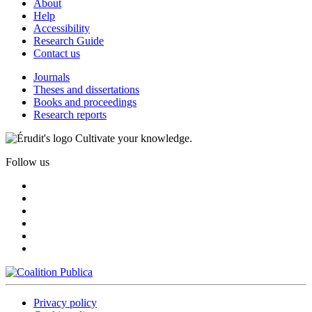
About
Help
Accessibility
Research Guide
Contact us
Journals
Theses and dissertations
Books and proceedings
Research reports
Cultivate your knowledge.
Follow us
Privacy policy